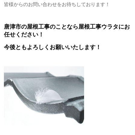
皆様からのお問い合わせをお待ちしております！
唐津市の屋根工事のことなら屋根工事ウラタにお
任せください！
今後ともよろしくお願いいたします！