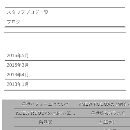
スタッフブログ一覧
ブログ
アーカイブ
2016年5月
2015年3月
2013年4月
2013年1月
屋根リフォームについて
KMEW ROOGAのご紹介-工法・メンテナンス
屋根採光ガラス瓦
防災瓦
施工実績