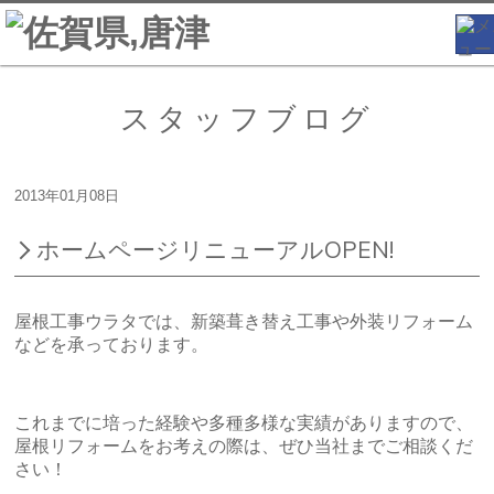
スタッフブログ
2013年01月08日
ホームページリニューアルOPEN!
屋根工事ウラタでは、新築葺き替え工事や外装リフォーム
などを承っております。
これまでに培った経験や多種多様な実績がありますので、
屋根リフォームをお考えの際は、ぜひ当社までご相談くだ
さい！